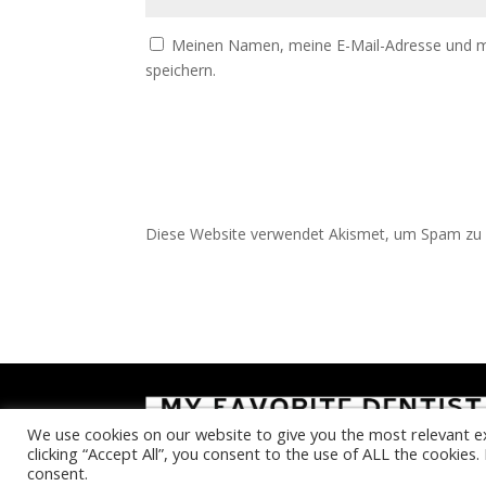
Meinen Namen, meine E-Mail-Adresse und m
speichern.
Diese Website verwendet Akismet, um Spam zu 
We use cookies on our website to give you the most relevant e
clicking “Accept All”, you consent to the use of ALL the cookies
consent.