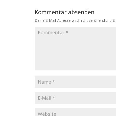
Kommentar absenden
Deine E-Mail-Adresse wird nicht veröffentlicht.
E