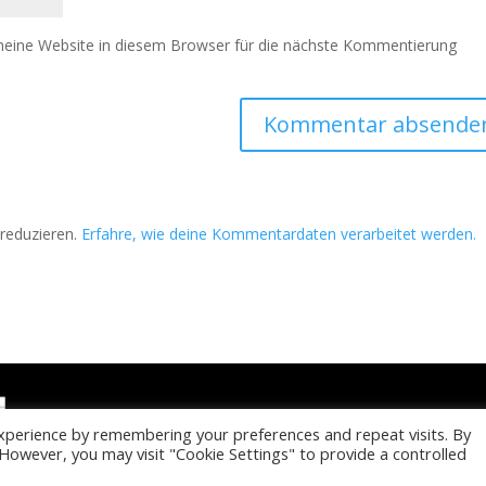
eine Website in diesem Browser für die nächste Kommentierung
reduzieren.
Erfahre, wie deine Kommentardaten verarbeitet werden.
xperience by remembering your preferences and repeat visits. By
. However, you may visit "Cookie Settings" to provide a controlled