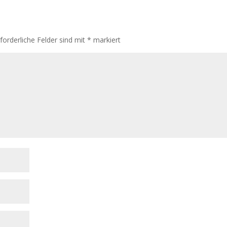
rforderliche Felder sind mit
*
markiert