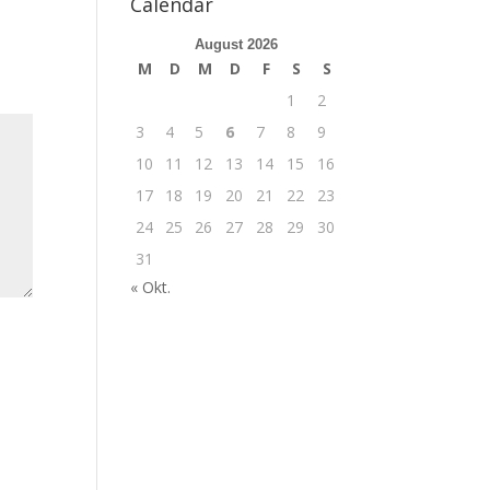
Calendar
August 2026
M
D
M
D
F
S
S
1
2
3
4
5
6
7
8
9
10
11
12
13
14
15
16
17
18
19
20
21
22
23
24
25
26
27
28
29
30
31
« Okt.